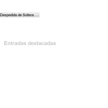
Despedida de Soltera
Entradas destacadas