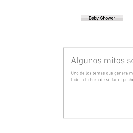
Baby Shower
Algunos mitos s
Uno de los temas que genera m
todo, a la hora de si dar el pecho