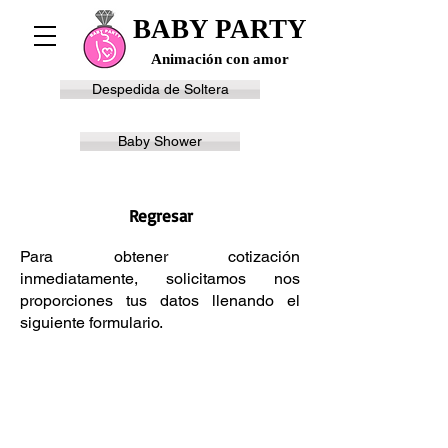
BABY PARTY
Animación con amor
Despedida de Soltera
Baby Shower
Regresar
Para obtener cotización
inmediatamente, solicitamos nos
proporciones tus datos llenando el
siguiente formulario.