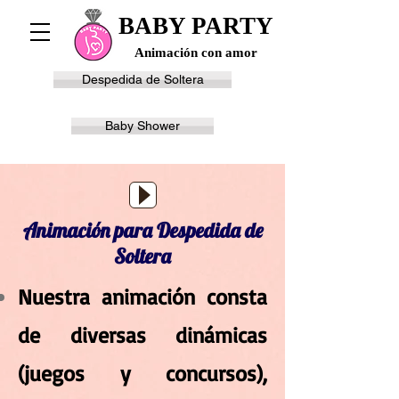
BABY PARTY
Animación con amor
Despedida de Soltera
Baby Shower
Animación para Despedida de
Soltera
Nuestra animación consta
de diversas dinámicas
(juegos y concursos),