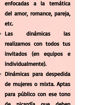
enfocadas a la temática
del amor, romance, pareja,
etc.
Las dinámicas las
realizamos con todos tus
invitados (en equipos e
individualmente).
Dinámicas para despedida
de mujeres o mixta. Aptas
para público con ese tono
de picardía que deben